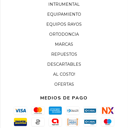
INTRUMENTAL
EQUIPAMIENTO
EQUIPOS RAYOS
ORTODONCIA
MARCAS
REPUESTOS
DESCARTABLES
AL COSTO!
OFERTAS
MEDIOS DE PAGO