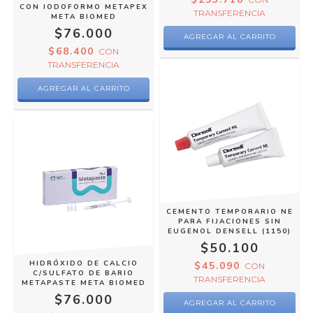
CON IODOFORMO METAPEX
TRANSFERENCIA
META BIOMED
$76.000
$68.400
CON
TRANSFERENCIA
CEMENTO TEMPORARIO NE
PARA FIJACIONES SIN
EUGENOL DENSELL (1150)
$50.100
HIDRÓXIDO DE CALCIO
$45.090
CON
C/SULFATO DE BARIO
TRANSFERENCIA
METAPASTE META BIOMED
$76.000