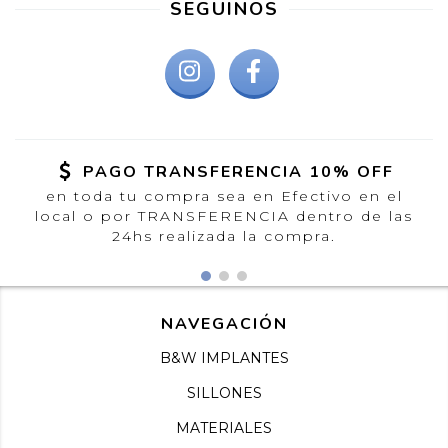
SEGUINOS
PAGO TRANSFERENCIA 10% OFF
en toda tu compra sea en Efectivo en el
local o por TRANSFERENCIA dentro de las
24hs realizada la compra.
NAVEGACIÓN
B&W IMPLANTES
SILLONES
MATERIALES