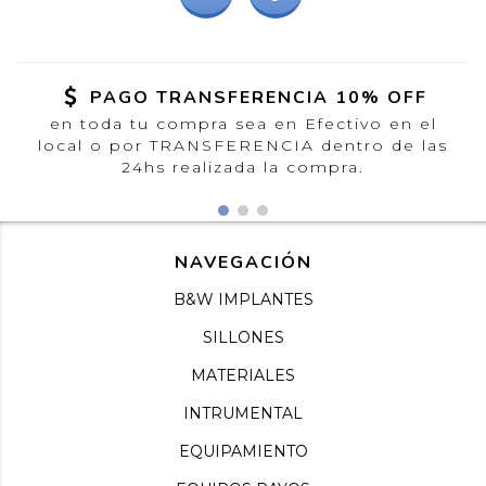
PAGO TRANSFERENCIA 10% OFF
en toda tu compra sea en Efectivo en el
local o por TRANSFERENCIA dentro de las
24hs realizada la compra.
NAVEGACIÓN
B&W IMPLANTES
SILLONES
MATERIALES
INTRUMENTAL
EQUIPAMIENTO