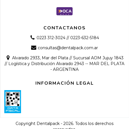
CONTACTANOS
0223 312-3024 // 0223-632-5184
consultas@dentalpack.com.ar
Alvarado 2933, Mar del Plata // Sucursal AOM Jujuy 1843
// Logística y Distribución Alvarado 2943 -- MAR DEL PLATA
- ARGENTINA
INFORMACIÓN LEGAL
Copyright Dentalpack - 2026. Todos los derechos