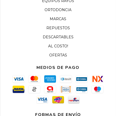
EQUIPOS RAYOS
ORTODONCIA
MARCAS
REPUESTOS
DESCARTABLES
AL COSTO!
OFERTAS
MEDIOS DE PAGO
FORMAS DE ENVÍO