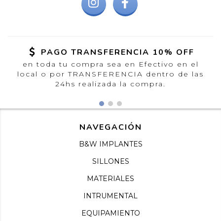
PAGO TRANSFERENCIA 10% OFF
en toda tu compra sea en Efectivo en el
local o por TRANSFERENCIA dentro de las
24hs realizada la compra.
NAVEGACIÓN
B&W IMPLANTES
SILLONES
MATERIALES
INTRUMENTAL
EQUIPAMIENTO