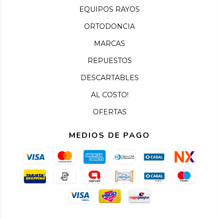
EQUIPOS RAYOS
ORTODONCIA
MARCAS
REPUESTOS
DESCARTABLES
AL COSTO!
OFERTAS
MEDIOS DE PAGO