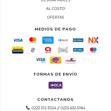
AL COSTO!
OFERTAS
MEDIOS DE PAGO
FORMAS DE ENVÍO
CONTACTANOS
0223 312-3024 // 0223-632-5184